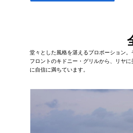
堂々とした風格を湛えるプロポーション。
フロントのキドニー・グリルから、リヤに
に自信に満ちています。