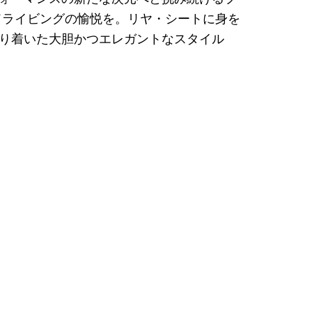
ドライビングの愉悦を。リヤ・シートに身を
り着いた大胆かつエレガントなスタイル