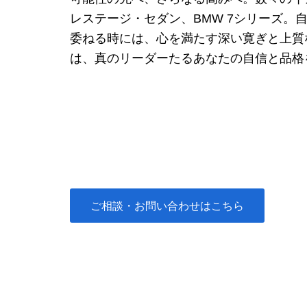
レステージ・セダン、BMW 7シリーズ
委ねる時には、心を満たす深い寛ぎと上質
は、真のリーダーたるあなたの自信と品格
ご相談・お問い合わせはこちら