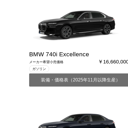
BMW 740i Excellence
￥16,660,00
メーカー希望小売価格
ガソリン
装備・価格表（2025年11月以降生産）