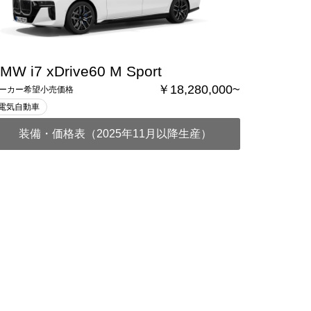
MW i7 xDrive60 M Sport
￥18,280,000~
ーカー希望小売価格
電気自動車
装備・価格表（2025年11月以降生産）