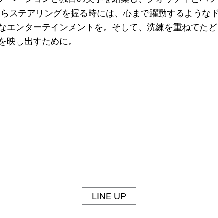
。自らステアリングを握る時には、心まで躍動するような
なエンターテインメントを。そして、洗練を重ねてたど
を映し出すために。
LINE UP