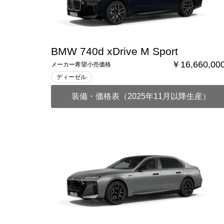
BMW 740d xDrive M Sport
￥16,660,00
メーカー希望小売価格
ディーゼル
装備・価格表（2025年11月以降生産）