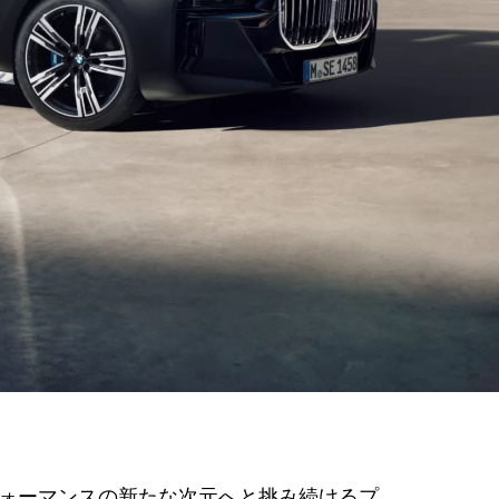
ォーマンスの新たな次元へと挑み続けるプ