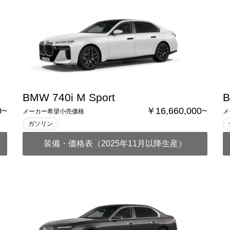
BMW 740i M Sport
B
0~
￥16,660,000~
メーカー希望小売価格
メ
ガソリン
装備・価格表（2025年11月以降生産）