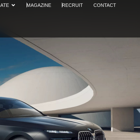
Open CORPORATE
ATE
MAGAZINE
RECRUIT
CONTACT