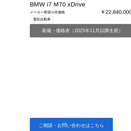
BMW i7 M70 xDrive
￥22,840,00
メーカー希望小売価格
電気自動車
装備・価格表（2025年11月以降生産）
ご相談・お問い合わせはこちら