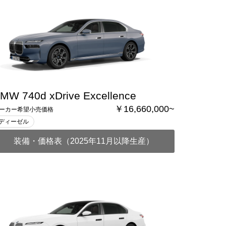
MW 740d xDrive Excellence
￥16,660,000~
ーカー希望小売価格
ディーゼル
装備・価格表（2025年11月以降生産）