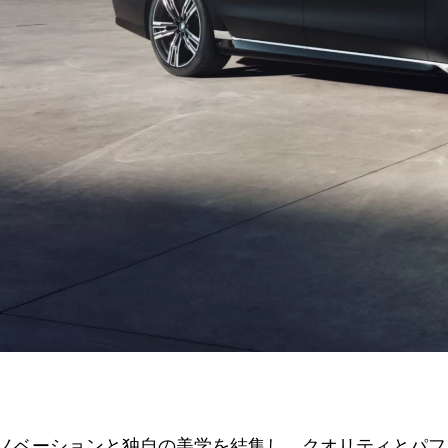
ノベーションと独自の美学を結集し、クオリティとパフ