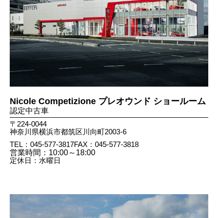
Nicole Competizione プレオウンド ショールーム
認定中古車
〒224-0044
神奈川県横浜市都筑区川向町2003-6
TEL：045-577-3817
FAX：045​-577​-3818
営業時間：10:00～18:00
定休日：水曜日