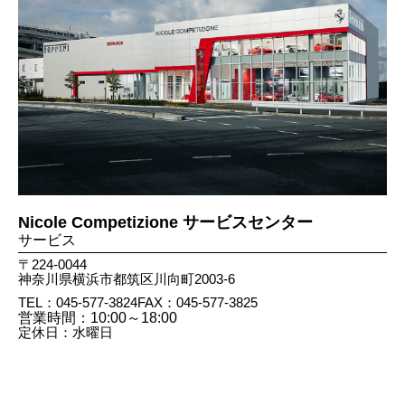
Nicole Competizione サービスセンター
サービス
〒224-0044
神奈川県横浜市都筑区川向町2003-6
TEL：045-577-3824
FAX：045​-577​-3825
営業時間：10:00～18:00
定休日：水曜日