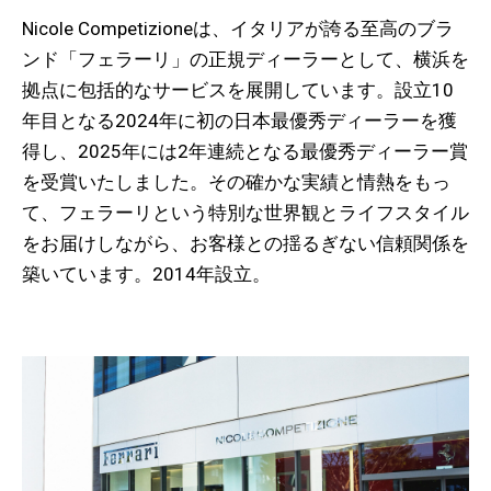
Nicole Competizioneは、イタリアが誇る至高のブラ
ンド「フェラーリ」の正規ディーラーとして、横浜を
拠点に包括的なサービスを展開しています。設立10
年目となる2024年に初の日本最優秀ディーラーを獲
得し、2025年には2年連続となる最優秀ディーラー賞
を受賞いたしました。その確かな実績と情熱をもっ
て、フェラーリという特別な世界観とライフスタイル
をお届けしながら、お客様との揺るぎない信頼関係を
築いています。2014年設立。