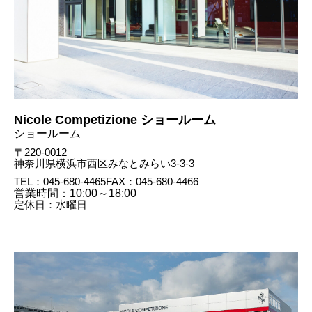
Nicole Competizione ショールーム
ショールーム
〒220-0012
神奈川県横浜市西区みなとみらい3-3-3
TEL：045-680-4465
FAX：045​-680​-4466
営業時間：10:00～18:00
定休日：水曜日