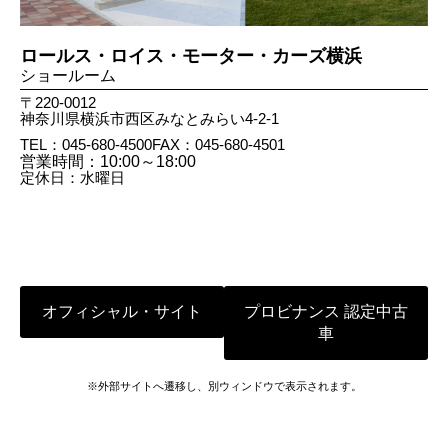
ロールス・ロイス・モーター・カーズ横浜
ショールーム
〒220-0012
神奈川県横浜市西区みなとみらい4-2-1
TEL：045-680-4500
FAX：045​-680​-4501
営業時間：10:00～18:00
定休日：水曜日
オフィシャル・サイト
プロビナンス 認定中古
車
※外部サイトへ遷移し、別ウィンドウで表示されます。