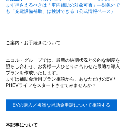
まず押さえるべきは「車両補助の対象可否」—対象外で
も「充電設備補助」は検討できる（公式情報ベース）
ご案内・お手続きについて
ニコル・グループでは、最新の納期状況と公的な制度を
照らし合わせ、お客様一人ひとりに合わせた最適な導入
プランを作成いたします。
まずは補助金活用プラン相談から、あなただけのEV /
PHEVライフをスタートさせてみませんか？
EVの購入／複雑な補助金申請について相談する
本記事について