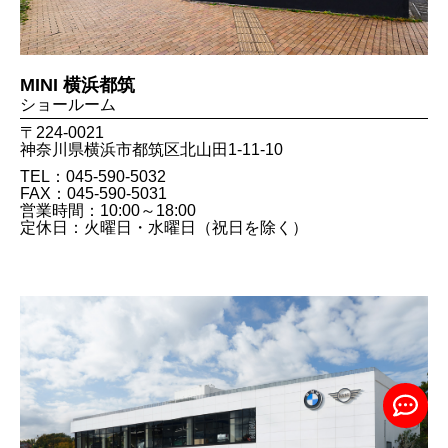
MINI 横浜都筑
ショールーム
〒224-0021
神奈川県横浜市都筑区北山田1-11-10
TEL：045-590-5032
FAX：045​-590​-5031
営業時間：10:00～18:00
定休日：火曜日・水曜日（祝日を除く）