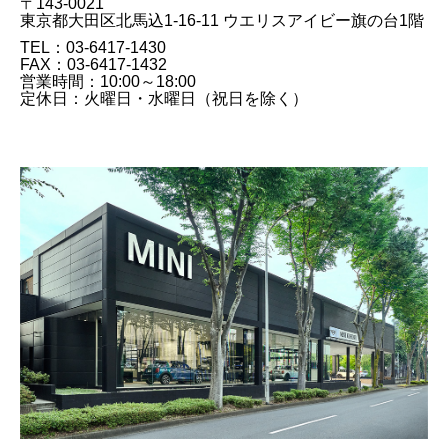
〒143-0021
東京都大田区北馬込1-16-11 ウエリスアイビー旗の台1階
TEL：03-6417-1430
FAX：03​-6417​-1432
営業時間：10:00～18:00
定休日：火曜日・水曜日（祝日を除く）