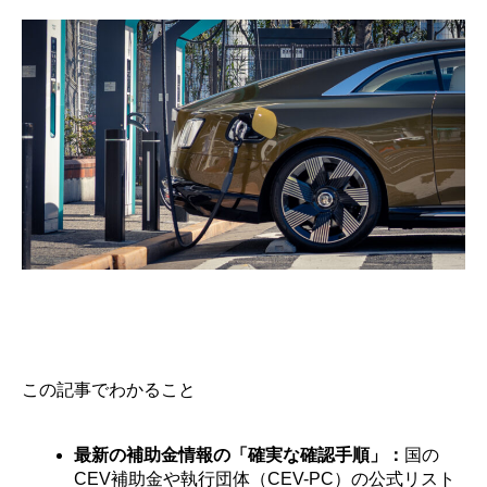
この記事でわかること
最新の補助金情報の「確実な確認手順」：
国の
CEV補助金や執行団体（CEV-PC）の公式リスト