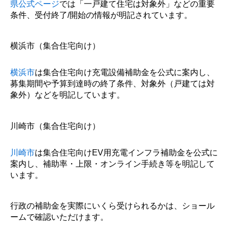
県公式ページ
では「一戸建て住宅は対象外」などの重要
条件、受付終了/開始の情報が明記されています。
横浜市（集合住宅向け）
横浜市
は集合住宅向け充電設備補助金を公式に案内し、
募集期間や予算到達時の終了条件、対象外（戸建ては対
象外）などを明記しています。
川崎市（集合住宅向け）
川崎市
は集合住宅向けEV用充電インフラ補助金を公式に
案内し、補助率・上限・オンライン手続き等を明記して
います。
行政の補助金を実際にいくら受けられるかは、ショール
ームで確認いただけます。