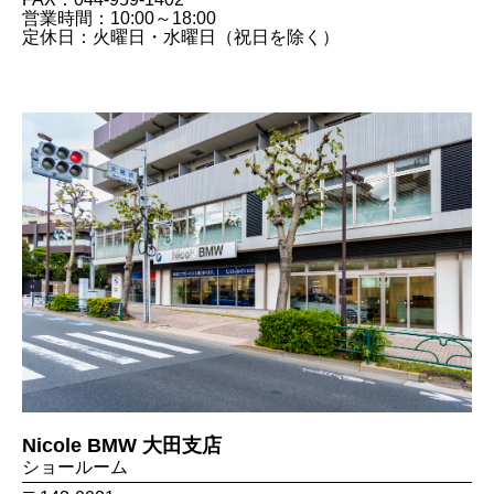
営業時間：10:00～18:00
定休日：火曜日・水曜日（祝日を除く）
Nicole BMW 大田支店
ショールーム