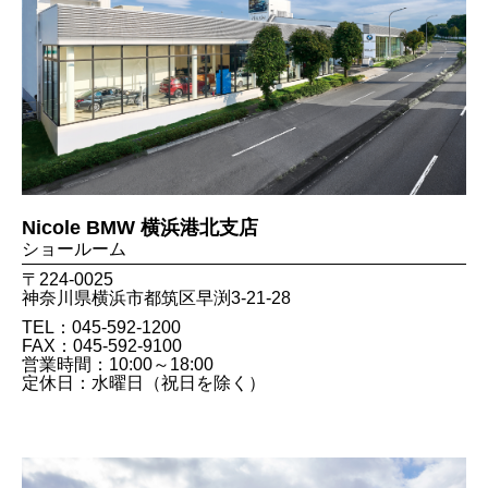
Nicole BMW 横浜港北支店
ショールーム
〒224-0025
神奈川県横浜市都筑区早渕3-21-28
TEL：045-592-1200
FAX：045​-592​-9100
営業時間：10:00～18:00
定休日：水曜日（祝日を除く）