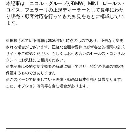
本記事は、ニコル・グループがBMW、MINI、ロールス・
ロイス、フェラーリの正規ディーラーとして長年にわた
り販売・顧客対応を行ってきた知見をもとに構成してい
ます。
※掲載されている情報は2026年5月時点のものであり、予告なく変更
される場合がございます。正確な金額や要件は必ず各公的機関の公式
サイトをご確認ください。もしくはお付き合いのセールス・コンサル
タントにお気軽にご相談ください。
※本記事は公的な制度概要の解説に徹しており、特定の申請の採択を
保証するものではありません
※このページで使用している画像・動画は日本仕様とは異なります。
また、オプション装備等を含む場合があります。