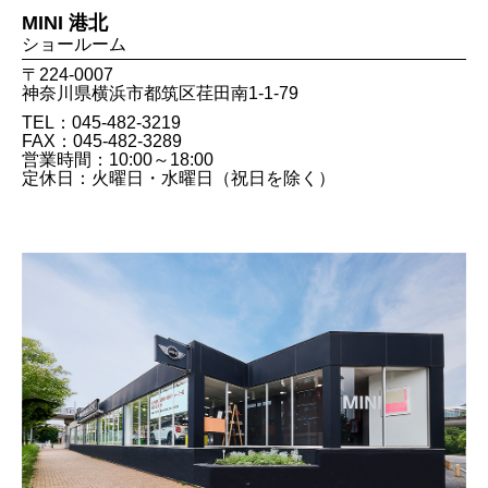
MINI 港北
ショールーム
〒224-0007
神奈川県横浜市都筑区荏田南1-1-79
TEL：045-482-3219
FAX：045​-482​-3289
営業時間：10:00～18:00
定休日：火曜日・水曜日（祝日を除く）