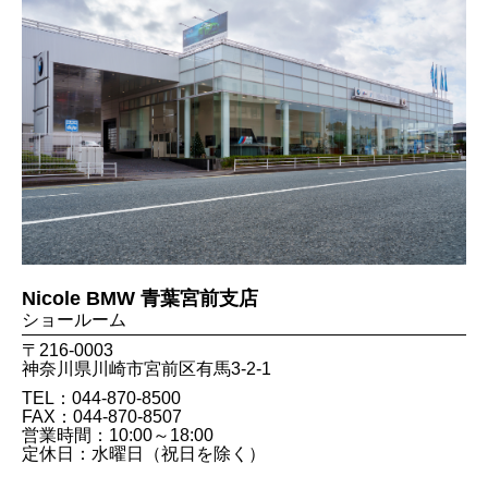
Nicole BMW 青葉宮前支店
ショールーム
〒216-0003
神奈川県川崎市宮前区有馬3-2-1
TEL：044-870-8500
FAX：044​-870​-8507
営業時間：10:00～18:00
定休日：水曜日（祝日を除く）