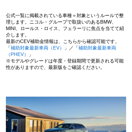
公式一覧に掲載されている車種＝対象というルールで整
理します。ニコル・グループで取扱いのあるBMW、
MINI、ロールス・ロイス、フェラーリに焦点を当てて紹
介します。
最新のCEV補助金情報は、こちらから確認可能です。
「
補助対象最新車両（EV）
」／「
補助対象最新車両
（PHEV）
」
※モデルやグレードは年度・登録期間で更新される可能
性がありますので、最新版をご確認ください。