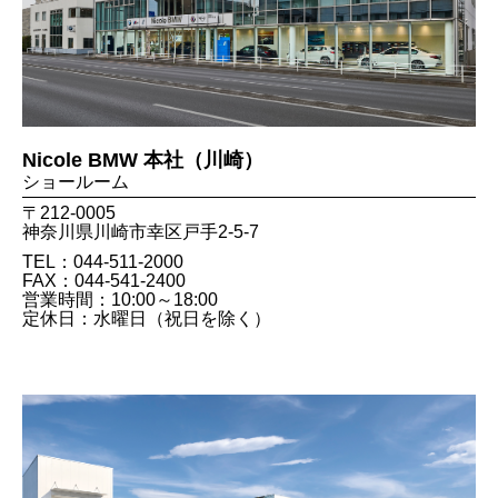
Nicole BMW 本社（川崎）
ショールーム
〒212-0005
神奈川県川崎市幸区戸手2-5-7
TEL：044-511-2000
FAX：044​-541​-2400
営業時間：10:00～18:00
定休日：水曜日（祝日を除く）