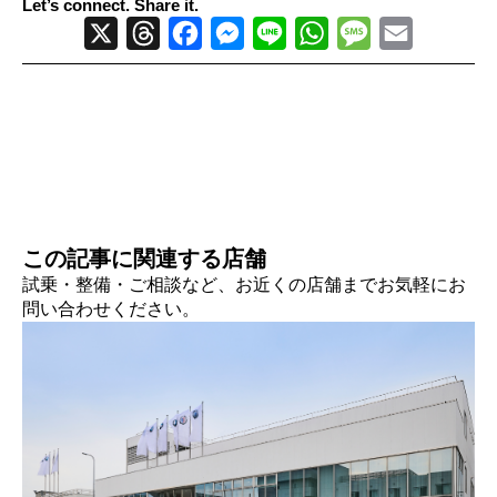
Let’s connect. Share it.
X
Threads
Facebook
Messenger
Line
WhatsApp
Message
Email
この記事に関連する店舗
試乗・整備・ご相談など、お近くの店舗までお気軽にお
問い合わせください。