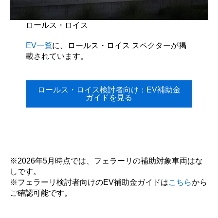
ロールス・ロイス
EV一覧
に、ロールス・ロイス スペクターが掲
載されています。
ロールス・ロイス検討者向け：EV補助金
ガイドを見る
※2026年5月時点では、フェラーリの補助対象車両はな
しです。
※フェラーリ検討者向けのEV補助金ガイドは
こちら
から
ご確認可能です。