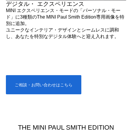
デジタル・ エクスペリエンス
MINI エクスペリエンス・モードの「パーソナル・モー
ド」に3種類のThe MINI Paul Smith Edition専用画像を特
別に追加。
ユニークなインテリア・デザインとシームレスに調和
し、あなたを特別なデジタル体験へと迎え入れます。
ご相談・お問い合わせはこちら
THE MINI PAUL SMITH EDITION