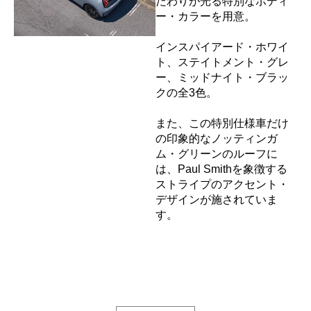
だわりが光る特別なボディ
ー・カラーを用意。
​インスパイアード・ホワイ
ト、ステイトメント・グレ
ー、ミッドナイト・ブラッ
クの全3色。​
また、この特別仕様車だけ
の印象的なノッティンガ
ム・グリーンのルーフに
は、Paul Smithを象徴する
ストライプのアクセント・
デザインが施されていま
す。​