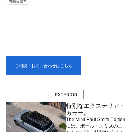
電気自動車
ご相談・お問い合わせはこちら
EXTERIOR
特別なエクステリア・
カラー。​
The MINI Paul Smith Edition
には、ポール・スミスのこ