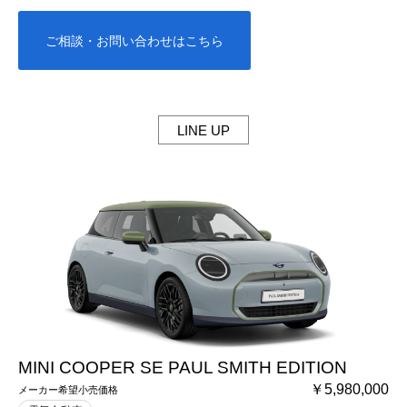
ご相談・お問い合わせはこちら
LINE UP
MINI COOPER SE PAUL SMITH EDITION
￥5,980,000
メーカー希望小売価格