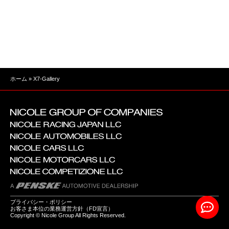
ホーム
»
X7-Gallery
プライバシー・ポリシー
お客さま本位の業務運営方針（FD宣言）
Copyright © Nicole Group All Rights Reserved.