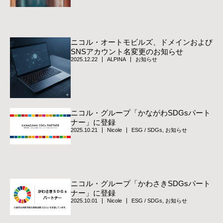
ニコル・オートモビルズ、ドメインおよび
SNSアカウント名変更のお知らせ
2025.12.22
ALPINA
お知らせ
ニコル・グループ「かながわSDGsパート
ナー」に登録
2025.10.21
Nicole
ESG / SDGs
,
お知らせ
ニコル・グループ「かわさきSDGsパート
ナー」に登録
2025.10.01
Nicole
ESG / SDGs
,
お知らせ