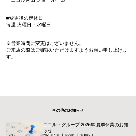
■変更後の定休日
毎週 火曜日・水曜日
※営業時間に変更はございません。
ご来店の際はご確認いただけますようお願い申し上げま
す。
その他のお知らせ
ニコル・グループ 2026年 夏季休業のお知
らせ
2026.07.31
Nicole
お知らせ