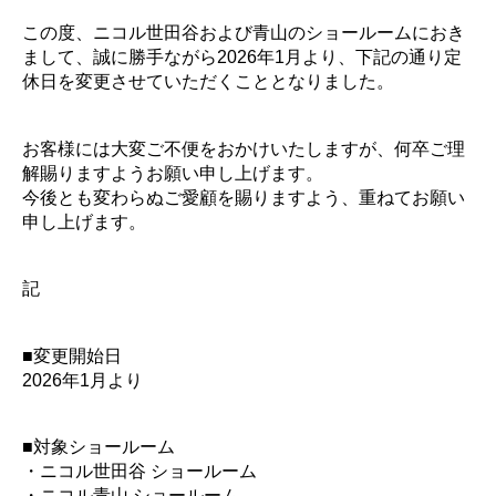
この度、ニコル世田谷および青山のショールームにおき
まして、誠に勝手ながら2026年1月より、下記の通り定
休日を変更させていただくこととなりました。
お客様には大変ご不便をおかけいたしますが、何卒ご理
解賜りますようお願い申し上げます。
今後とも変わらぬご愛顧を賜りますよう、重ねてお願い
申し上げます。
記
■変更開始日
2026年1月より
■対象ショールーム
・ニコル世田谷 ショールーム
・ニコル青山 ショールーム