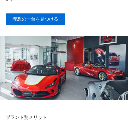
理想の一台を見つける
ブランド別メリット