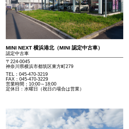
MINI NEXT 横浜港北（MINI 認定中古車）
認定中古車
〒224-0045
神奈川県横浜市都筑区東方町279
TEL：045-470-3219
FAX：045​-470​-3229
営業時間：10:00～18:00
定休日：水曜日（祝日の場合は営業）