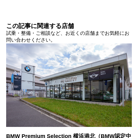
この記事に関連する店舗
試乗・整備・ご相談など、お近くの店舗までお気軽にお
問い合わせください。
BMW Premium Selection 横浜港北（BMW認定中