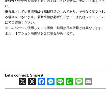
正確性や完全性を保証するものではございません。予めご了承くださ
い。
※掲載されている情報は投稿日時点のものであり、予告なく変更され
る場合がございます。最新情報は必ず公式サイトまたはショールーム
にてご確認ください。
※このページで使用している画像・動画は日本仕様とは異なります。
また、オプション装備等を含む場合があります。
Let’s connect. Share it.
X
Threads
Facebook
Messenger
Line
WhatsApp
Message
Email