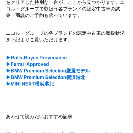
をクリアした特別な一台が、ここから見つかります。ニ
コル・グループで取扱う各ブランドの認定中古車の試
乗・商談のご予約も承っています。
ニコル・グループの各ブランドの認定中古車の取扱状況
を下記よりご覧いただけます。
▶Rolls-Royce Provenance
▶Ferrari Approved
▶BMW Premium Selection厳選モデル
▶BMW Premium Selection横浜港北
▶MINI NEXT横浜港北
あわせて読みたいおすすめ記事