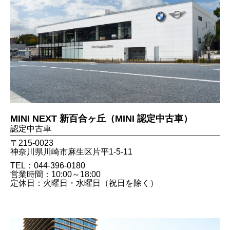
MINI NEXT 新百合ヶ丘（MINI 認定中古車）
認定中古車
〒215-0023
神奈川県川崎市麻生区片平1-5-11
TEL：044-396-0180
営業時間：10:00～18:00
定休日：火曜日・水曜日（祝日を除く）