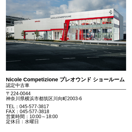
Nicole Competizione プレオウンド ショールーム
認定中古車
〒224-0044
神奈川県横浜市都筑区川向町2003-6
TEL：045-577-3817
FAX：045​-577​-3818
営業時間：10:00～18:00
定休日：水曜日