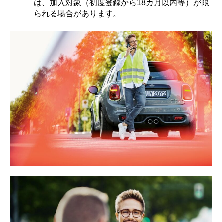
は、加入対象（初度登録から18カ月以内等）が限
られる場合があります。