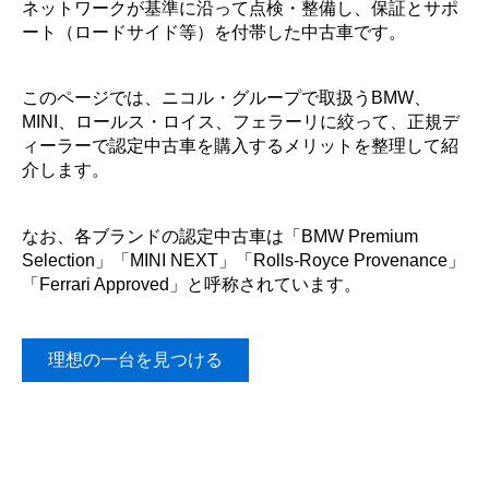
ネットワークが基準に沿って点検・整備し、保証とサポ
ート（ロードサイド等）を付帯した中古車です。
このページでは、ニコル・グループで取扱うBMW、
MINI、ロールス・ロイス、フェラーリに絞って、正規デ
ィーラーで認定中古車を購入するメリットを整理して紹
介します。
なお、各ブランドの認定中古車は「BMW Premium
Selection」「MINI NEXT」「Rolls-Royce Provenance」
「Ferrari Approved」と呼称されています。
理想の一台を見つける