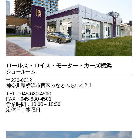
ロールス・ロイス・モーター・カーズ横浜
ショールーム
〒220-0012
神奈川県横浜市西区みなとみらい4-2-1
TEL：045-680-4500
FAX：045​-680​-4501
営業時間：10:00～18:00
定休日：水曜日