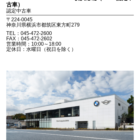
古車）
認定中古車
〒224-0045
神奈川県横浜市都筑区東方町279
TEL：045-472-2600
FAX：045​-472​-2602
営業時間：10:00～18:00
定休日：水曜日（祝日を除く）