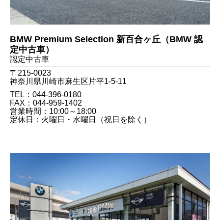
BMW Premium Selection 新百合ヶ丘（BMW 認
定中古車）
認定中古車
〒215-0023
神奈川県川崎市麻生区片平1-5-11
TEL：044-396-0180
FAX：044​-959​-1402
営業時間：10:00～18:00
定休日：火曜日・水曜日（祝日を除く）