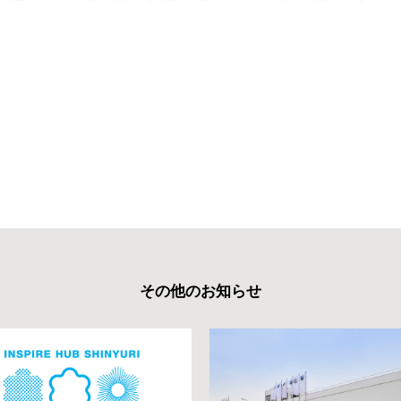
その他のお知らせ