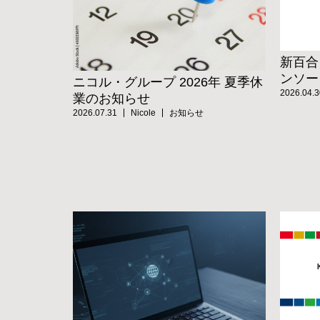
新百合
ンソー
ニコル・グループ 2026年 夏季休
2026.04.3
業のお知らせ
2026.07.31
Nicole
お知らせ