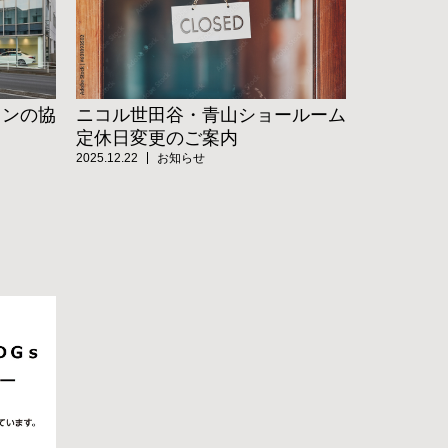
ニコル世田谷・青山ショールーム
ョンの協
定休日変更のご案内
2025.12.22
お知らせ