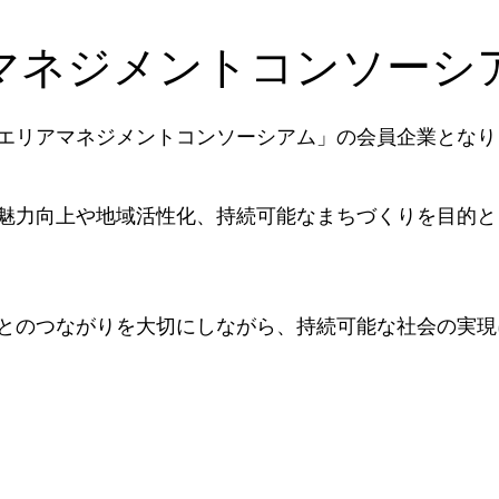
マネジメントコンソーシ
エリアマネジメントコンソーシアム」の会員企業となり
魅力向上や地域活性化、持続可能なまちづくりを目的と
とのつながりを大切にしながら、持続可能な社会の実現