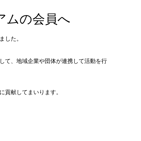
アムの会員へ
ました。
して、地域企業や団体が連携して活動を行
に貢献してまいります。