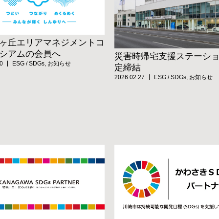
ヶ丘エリアマネジメントコ
シアムの会員へ
災害時帰宅支援ステーシ
0
ESG / SDGs
,
お知らせ
定締結
2026.02.27
ESG / SDGs
,
お知らせ