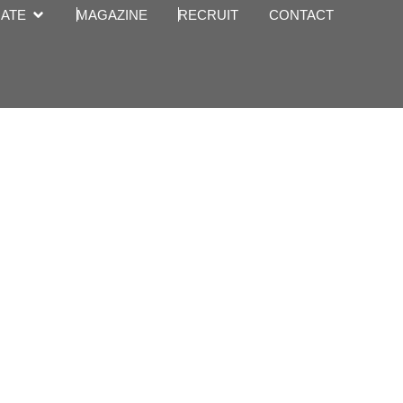
Open CORPORATE
ATE
MAGAZINE
RECRUIT
CONTACT