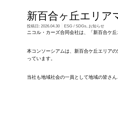
新百合ヶ丘エリア
投稿日:
2026.04.30
ESG / SDGs
,
お知らせ
ニコル・カーズ合同会社は、「新百合ケ丘
本コンソーシアムは、新百合ケ丘エリアの
っています。
当社も地域社会の一員として地域の皆さん