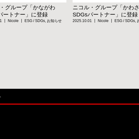
・グループ「かながわ
ニコル・グループ「かわ
sパートナー」に登録
SDGsパートナー」に登録
1
Nicole
ESG / SDGs
,
お知らせ
2025.10.01
Nicole
ESG / SDGs
,
へ