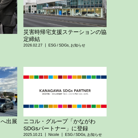
災害時帰宅支援ステーションの協
定締結
2026.02.27
ESG / SDGs
,
お知らせ
タへ出展
ニコル・グループ「かながわ
SDGsパートナー」に登録
2025.10.21
Nicole
ESG / SDGs
,
お知らせ