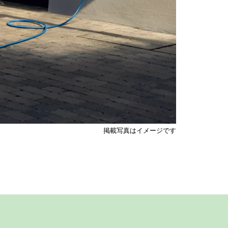
掲載写真はイメージです