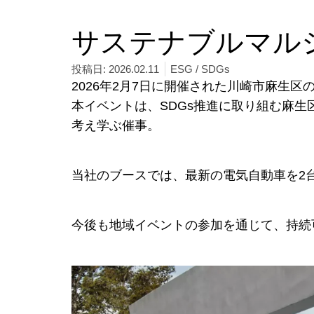
サステナブルマル
投稿日:
2026.02.11
ESG / SDGs
2026年2月7日に開催された川崎市麻生区の
本イベントは、SDGs推進に取り組む麻生
考え学ぶ催事。
当社のブースでは、最新の電気自動車を2
今後も地域イベントの参加を通じて、持続