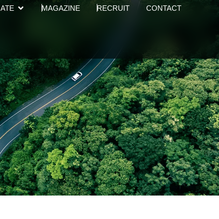
Open CORPORATE
ATE
MAGAZINE
RECRUIT
CONTACT