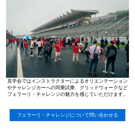
見学会ではインストラクターによるオリエンテーション
やチャレンジカーへの同乗試乗、グリッドウォークなど
フェラーリ・チャレンジの魅力を感じていただけます。
フェラーリ・チャレンジについて問い合わせる