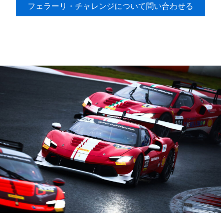
フェラーリ・チャレンジについて問い合わせる