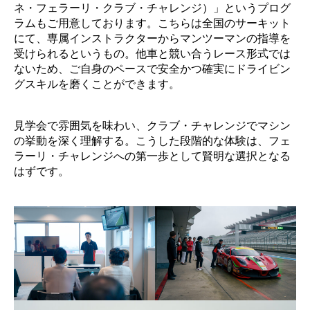
ネ・フェラーリ・クラブ・チャレンジ）」というプログ
ラムもご用意しております。こちらは全国のサーキット
にて、専属インストラクターからマンツーマンの指導を
受けられるというもの。他車と競い合うレース形式では
ないため、ご自身のペースで安全かつ確実にドライビン
グスキルを磨くことができます。
見学会で雰囲気を味わい、クラブ・チャレンジでマシン
の挙動を深く理解する。こうした段階的な体験は、フェ
ラーリ・チャレンジへの第一歩として賢明な選択となる
はずです。