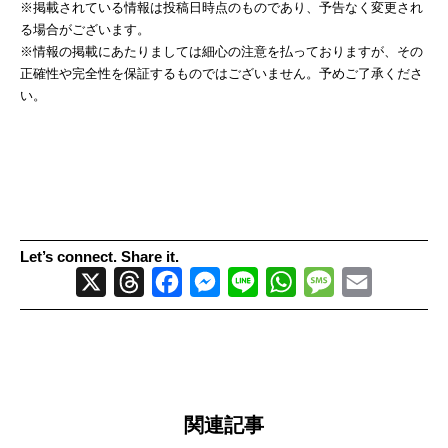
※掲載されている情報は投稿日時点のものであり、予告なく変更され
る場合がございます。
※情報の掲載にあたりましては細心の注意を払っておりますが、その
正確性や完全性を保証するものではございません。予めご了承くださ
い。
Let’s connect. Share it.
X
Threads
Facebook
Messenger
Line
WhatsApp
Message
Email
関連記事