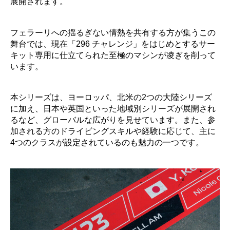
展開されます。
フェラーリへの揺るぎない情熱を共有する方が集うこの
舞台では、現在「296 チャレンジ」をはじめとするサー
キット専用に仕立てられた至極のマシンが凌ぎを削って
います。
本シリーズは、ヨーロッパ、北米の2つの大陸シリーズ
に加え、日本や英国といった地域別シリーズが展開され
るなど、グローバルな広がりを見せています。また、参
加される方のドライビングスキルや経験に応じて、主に
4つのクラスが設定されているのも魅力の一つです。