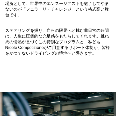
場所として、世界中のエンスージアストを魅了してやま
ないのが「フェラーリ・チャレンジ」という格式高い舞
台です。
ステアリングを握り、自らの限界へと挑む非日常の時間
は、人生に圧倒的な充足感をもたらしてくれます。跳ね
馬の情熱が息づくこの特別なプログラムと、私ども
Nicole Competizioneがご用意するサポート体制が、皆様
をかつてないドライビングの境地へと導きます。