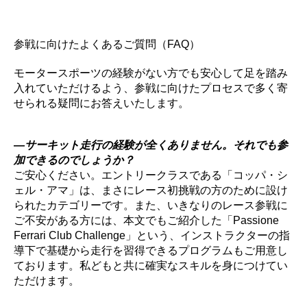
参戦に向けたよくあるご質問（FAQ）
モータースポーツの経験がない方でも安心して足を踏み
入れていただけるよう、参戦に向けたプロセスで多く寄
せられる疑問にお答えいたします。
―
サーキット走行の経験が全くありません。それでも参
加できるのでしょうか？
ご安心ください。エントリークラスである「コッパ・シ
ェル・アマ」は、まさにレース初挑戦の方のために設け
られたカテゴリーです。また、いきなりのレース参戦に
ご不安がある方には、本文でもご紹介した「Passione
Ferrari Club Challenge」という、インストラクターの指
導下で基礎から走行を習得できるプログラムもご用意し
ております。私どもと共に確実なスキルを身につけてい
ただけます。