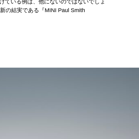
けている例は、他にないのではないでしょ
ある『MINI Paul Smith