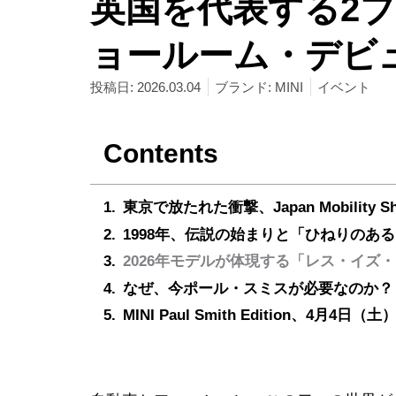
英国を代表する2ブランド
ョールーム・デビ
投稿日:
2026.03.04
ブランド:
MINI
イベント
Contents
東京で放たれた衝撃、Japan Mobility 
1998年、伝説の始まりと「ひねりのあ
2026年モデルが体現する「レス・イズ
なぜ、今ポール・スミスが必要なのか？
MINI Paul Smith Edition、4