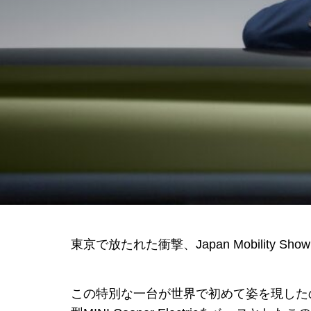
東京で放たれた衝撃、Japan Mobility Sh
この特別な一台が世界で初めて姿を現したのは、