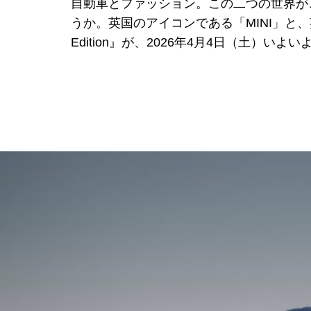
自動車とファッション。この二つの世界が
うか。英国のアイコンである「MINI」と、英
Edition』が、2026年4月4日（土）い