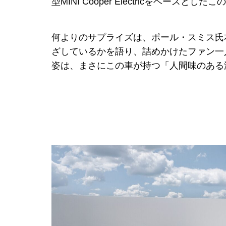
型MINI Cooper Electricをベ
何よりのサプライズは、ポール・スミス氏
ざしているかを語り、詰めかけたファン一
姿は、まさにこの車が持つ「人間味のある