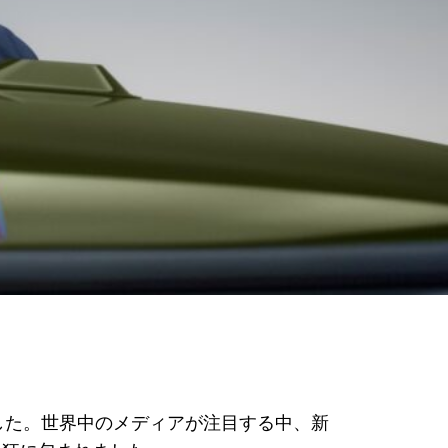
ージでした。世界中のメディアが注目する中、新