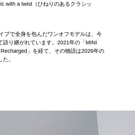
 with a twist（ひねりのあるクラシッ
ライプで全身を包んだワンオフモデルは、今
語り継がれています。2021年の「MINI
I Recharged」を経て、その物語は2026年の
した。