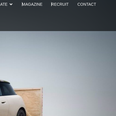
Open CORPORATE
ATE
MAGAZINE
RECRUIT
CONTACT