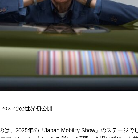
ow 2025での世界初公開
2025年の「Japan Mobility Show」のステ