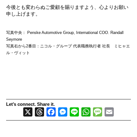
今後とも変わらぬご愛顧を賜りますよう、心よりお願い
申し上げます。
写真中央： Penske Automotive Group, International COO. Randall
Seymore
写真右から2番目：ニコル・グループ 代表職務執行者 社長 ミヒャエ
ル・ヴィット
Let’s connect. Share it.
X
Threads
Facebook
Messenger
Line
WhatsApp
Message
Email