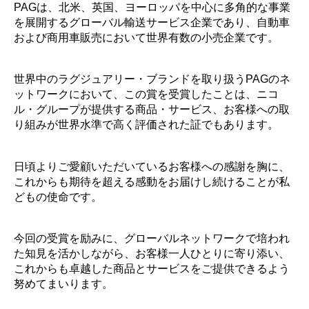
PAGは、北米、英国、ヨーロッパを中心に多角的な事業
を展開するグローバル輸送サービス企業であり、自動車
および商用車販売において世界有数の小売企業です。
世界中のラグジュアリー・ブランドを取り扱うPAGのネ
ットワークにおいて、この賞を受賞したことは、ニコ
ル・グループが提供する商品・サービス、お客様への取
り組みが世界水準で高く評価された証でもあります。
日頃よりご愛顧いただいているお客様への感謝を胸に、
これからも期待を超える感動をお届けし続けることが私
どもの使命です。
今回の受賞を励みに、グローバルネットワークで培われ
た知見を活かしながら、お客様一人ひとりに寄り添い、
これからも卓越した商品とサービスをご提供できるよう
努めてまいります。