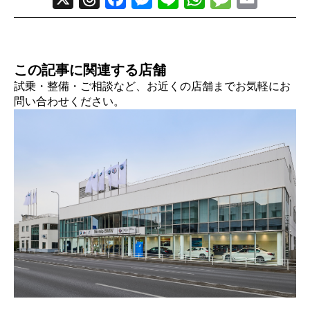
この記事に関連する店舗
試乗・整備・ご相談など、お近くの店舗までお気軽にお
問い合わせください。