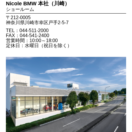
Nicole BMW 本社（川崎）
ショールーム
〒212-0005
神奈川県川崎市幸区戸手2-5-7
TEL：044-511-2000
FAX：044​-541​-2400
営業時間：10:00～18:00
定休日：水曜日（祝日を除く）