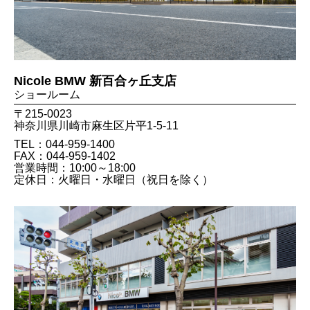
Nicole BMW 新百合ヶ丘支店
ショールーム
〒215-0023
神奈川県川崎市麻生区片平1-5-11
TEL：044-959-1400
FAX：044​-959​-1402
営業時間：10:00～18:00
定休日：火曜日・水曜日（祝日を除く）