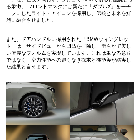
る象徴。 フロントマスクには新たに「ダブルX」をモチ
ーフにしたライト・アイコンを採用し、伝統と未来を鮮
烈に融合させました。
また、ドアハンドルに採用された「BMWウィングレッ
ト」は、サイドビューから凹凸を排除し、滑らかで美し
い流麗なフォルムを実現しています。これは単なる意匠
ではなく、空力性能への飽くなき探求と機能美が結実し
た結果と言えます。