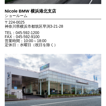
Nicole BMW 横浜港北支店
ショールーム
〒224-0025
神奈川県横浜市都筑区早渕3-21-28
TEL：045-592-1200
FAX：045​-592​-9100
営業時間：10:00～18:00
定休日：水曜日（祝日を除く）