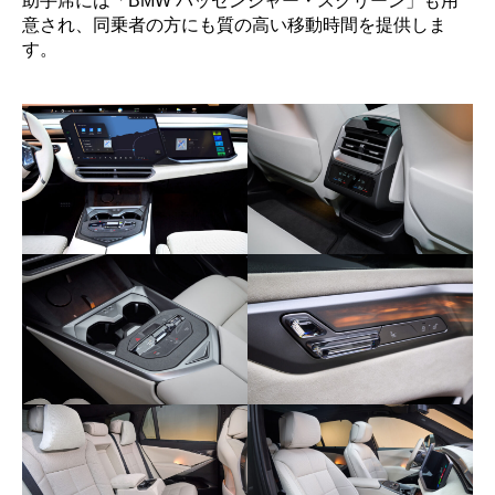
助手席には「BMW パッセンジャー・スクリーン」も用
意され、同乗者の方にも質の高い移動時間を提供しま
す。