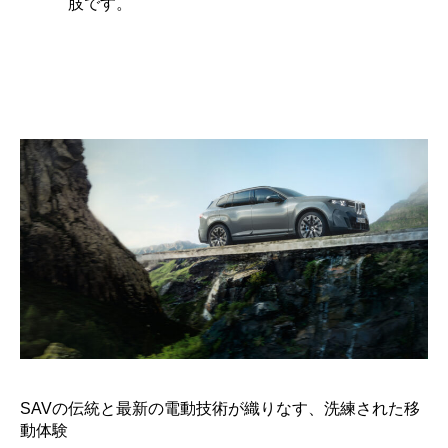
肢です。
SAVの伝統と最新の電動技術が織りなす、洗練された移
動体験