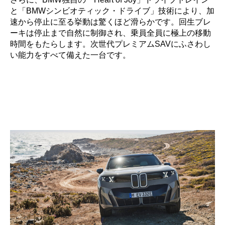
と「BMWシンビオティック・ドライブ」技術により、加
速から停止に至る挙動は驚くほど滑らかです。回生ブレ
ーキは停止まで自然に制御され、乗員全員に極上の移動
時間をもたらします。次世代プレミアムSAVにふさわし
い能力をすべて備えた一台です。