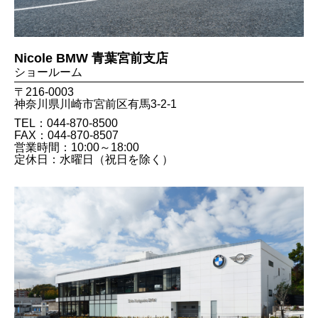
Nicole BMW 青葉宮前支店
ショールーム
〒216-0003
神奈川県川崎市宮前区有馬3-2-1
TEL：044-870-8500
FAX：044​-870​-8507
営業時間：10:00～18:00
定休日：水曜日（祝日を除く）