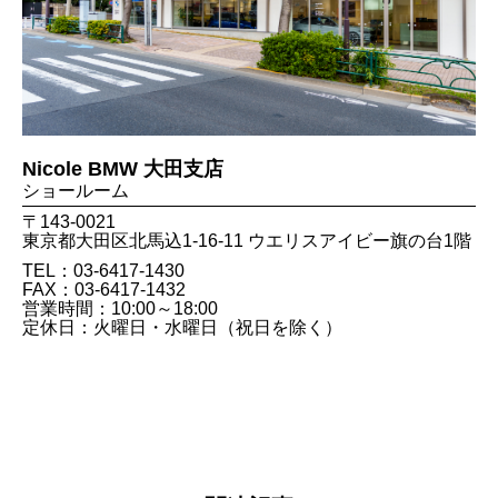
Nicole BMW 大田支店
ショールーム
〒143-0021
東京都大田区北馬込1-16-11 ウエリスアイビー旗の台1階
TEL：03-6417-1430
FAX：03​-6417​-1432
営業時間：10:00～18:00
定休日：火曜日・水曜日（祝日を除く）