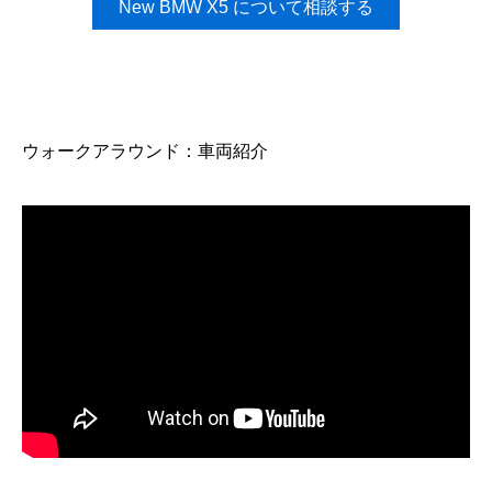
New BMW X5 について相談する
ウォークアラウンド：車両紹介