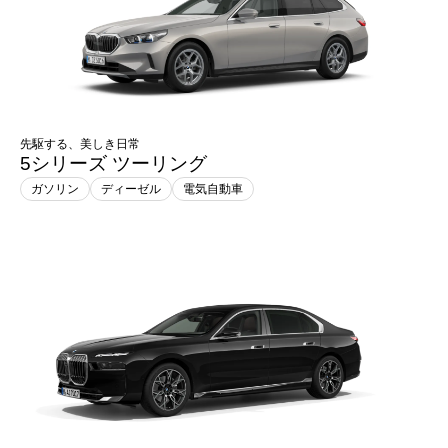
先駆する、美しき日常
5シリーズ ツーリング
ガソリン
ディーゼル
電気自動車