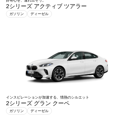
好奇心を、連れ出そう。
2シリーズ アクティブ ツアラー
ガソリン
ディーゼル
インスピレーションが加速する、情熱のシルエット
2シリーズ グラン クーペ
ガソリン
ディーゼル