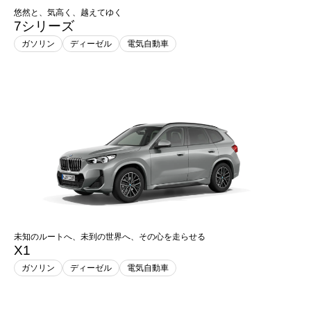
悠然と、気高く、越えてゆく
7シリーズ
ガソリン
ディーゼル
電気自動車
未知のルートへ、未到の世界へ、その心を走らせる
X1
ガソリン
ディーゼル
電気自動車