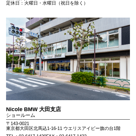
定休日：火曜日・水曜日（祝日を除く）
Nicole BMW 大田支店
ショールーム
〒143-0021
東京都大田区北馬込1-16-11 ウエリスアイビー旗の台1階