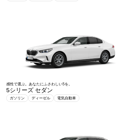
感性で選ぶ。あなたにふさわしい5を。
5シリーズ セダン
ガソリン
ディーゼル
電気自動車