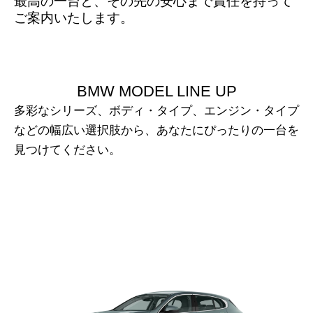
最高の一台と、その先の安心まで責任を持って
ご案内いたします。
BMW MODEL LINE UP
多彩なシリーズ、ボディ・タイプ、エンジン・タイプ
などの幅広い選択肢から、あなたにぴったりの一台を
見つけてください。