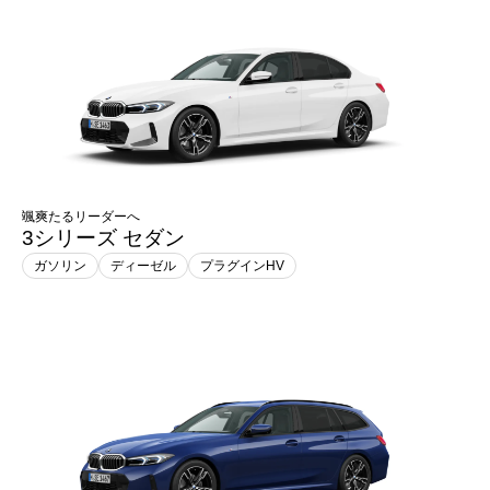
颯爽たるリーダーへ
3シリーズ セダン
ガソリン
ディーゼル
プラグインHV