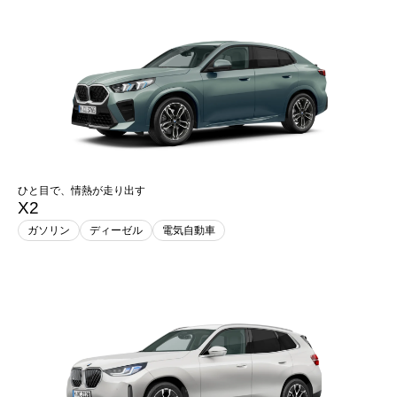
ひと目で、情熱が走り出す
X2
ガソリン
ディーゼル
電気自動車