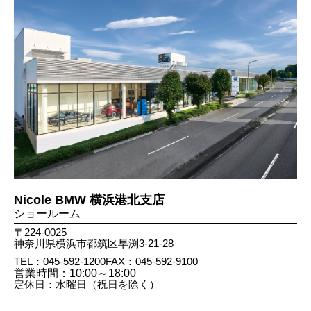
Nicole BMW 横浜港北支店
ショールーム
〒224-0025
神奈川県横浜市都筑区早渕3-21-28
TEL：045-592-1200
FAX：045​-592​-9100
営業時間：10:00～18:00
定休日：水曜日（祝日を除く）