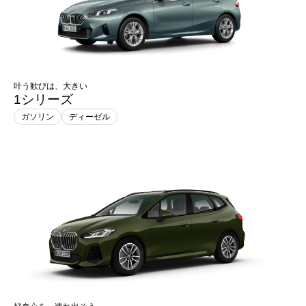
叶う歓びは、大きい
1シリーズ
ガソリン
ディーゼル