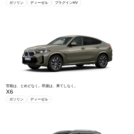
ガソリン
ディーゼル
プラグインHV
官能は、とめどなく。昂揚は、果てしなく。
X6
ガソリン
ディーゼル