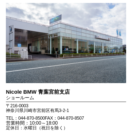
Nicole BMW 青葉宮前支店
ショールーム
〒216-0003
神奈川県川崎市宮前区有馬3-2-1
TEL：044-870-8500
FAX：044​-870​-8507
営業時間：10:00～18:00
定休日：水曜日（祝日を除く）