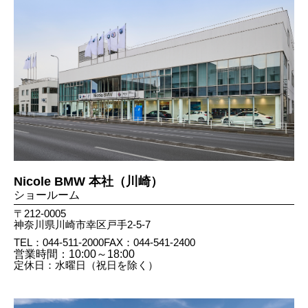
Nicole BMW 本社（川崎）
ショールーム
〒212-0005
神奈川県川崎市幸区戸手2-5-7
TEL：044-511-2000
FAX：044​-541​-2400
営業時間：10:00～18:00
定休日：水曜日（祝日を除く）