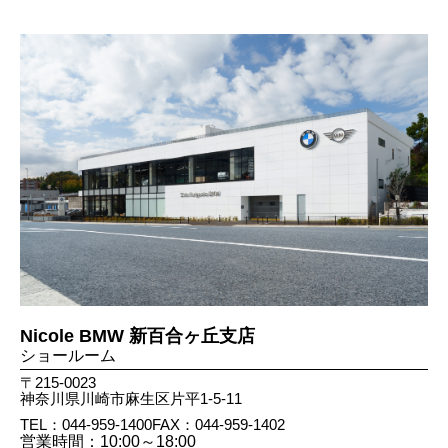
Nicole BMW 新百合ヶ丘支店
ショールーム
〒215-0023
神奈川県川崎市麻生区片平1-5-11
TEL：044-959-1400
FAX：044​-959​-1402
営業時間：10:00～18:00