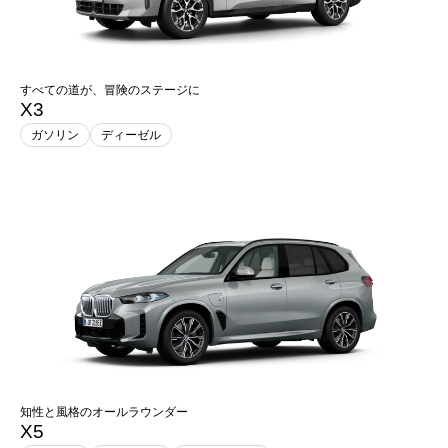
すべての道が、冒険のステージに
X3
ガソリン
ディーゼル
知性と風格のオールラウンダー
X5