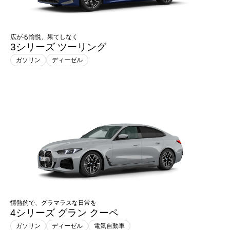
広がる愉悦、果てしなく
3シリーズ ツーリング
ガソリン
ディーゼル
情熱的で、グラマラスな日常を
4シリーズ グラン クーペ
ガソリン
ディーゼル
電気自動車