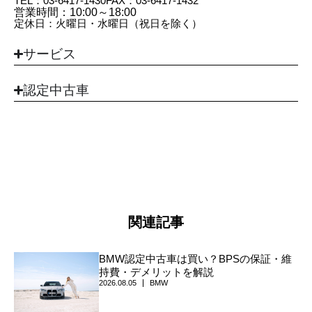
TEL：03-6417-1430
FAX：03​-6417​-1432
営業時間：10:00～18:00
定休日：火曜日・水曜日（祝日を除く）
サービス
認定中古車
関連記事
BMW認定中古車は買い？BPSの保証・維
持費・デメリットを解説
2026.08.05
BMW