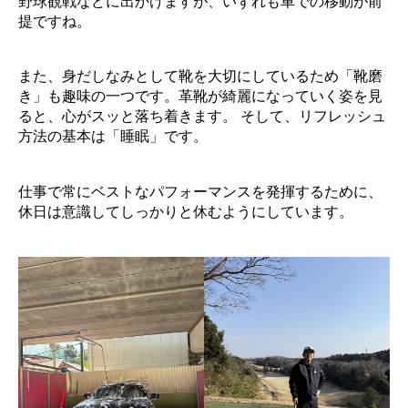
野球観戦などに出かけますが、いずれも車での移動が前
提ですね。
また、身だしなみとして靴を大切にしているため「靴磨
き」も趣味の一つです。革靴が綺麗になっていく姿を見
ると、心がスッと落ち着きます。 そして、リフレッシュ
方法の基本は「睡眠」です。
仕事で常にベストなパフォーマンスを発揮するために、
休日は意識してしっかりと休むようにしています。