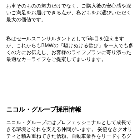
お車そのものの魅力だけでなく、ご購入後の安心感や深
いご満足をお届けできる点が、私どもをお選びいただく
最大の価値です。
私はセールスコンサルタントとして5年目を迎えます
が、これからもBMWの『駆けぬける歓び』を一人でも多
くの方にお伝えし、お客様のライフプランに寄り添った
最適なカーライフをご提案してまいります。
ニコル・グループ採用情報
ニコル・グループにはプロフェッショナルとして成長で
きる環境とそれを支える仲間がいます。 妥協なきクオリ
ティと積み重ねてきた信頼。自動車業界をリードするグ