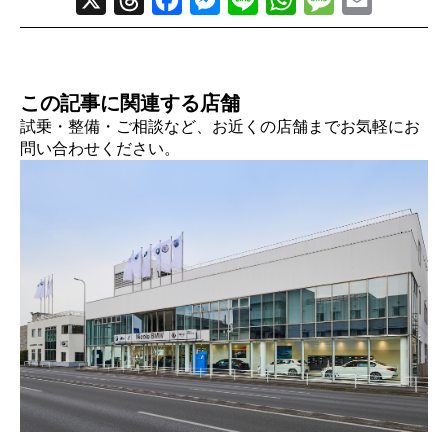
この記事に関連する店舗
試乗・整備・ご相談など、お近くの店舗までお気軽にお
問い合わせください。