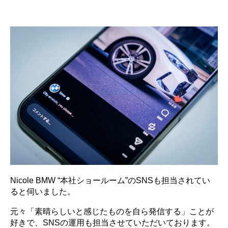
Nicole BMW “本社ショールーム”のSNSも担当されてい
ると伺いました。
元々「素晴らしいと感じたものを自ら発信する」ことが
好きで、SNSの運用も担当させていただいております。