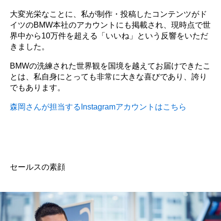
大変光栄なことに、私が制作・投稿したコンテンツがド
イツのBMW本社のアカウントにも掲載され、現時点で世
界中から10万件を超える「いいね」という反響をいただ
きました。
BMWの洗練された世界観を国境を越えてお届けできたこ
とは、私自身にとっても非常に大きな喜びであり、誇り
でもあります。
森岡さんが担当するInstagramアカウントはこちら
セールスの素顔