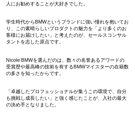
人にお勧めすることが大好きでした。
学生時代からBMWというブランドに強い憧れを抱いてお
り、この素晴らしいプロダクトの魅力を「より多くのお
客様にお届けしたい」と考えたのが、セールスコンサル
タントを志した原点です。
Nicole BMWを選んだのは、数々の名誉あるアワードの
受賞歴や最高峰の技術を有するBMWマイスターの在籍数
の多さを知ったからです。
「卓越したプロフェッショナルが集うこの環境で、自分
も挑戦し成長したい」と強く感じたことが、入社の最大
の決め手となりました。