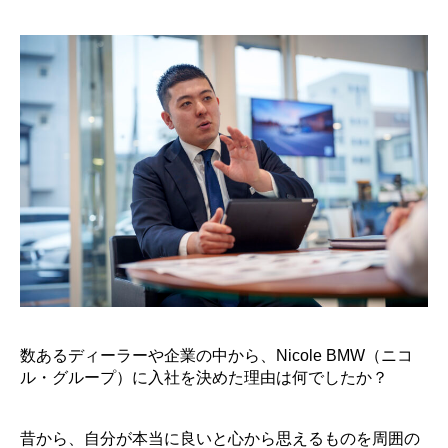
数あるディーラーや企業の中から、Nicole BMW（ニコ
ル・グループ）に入社を決めた理由は何でしたか？
昔から、自分が本当に良いと心から思えるものを周囲の