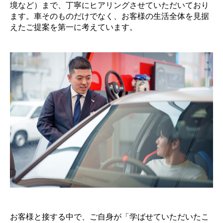
境など）まで、丁寧にヒアリングさせていただいており
ます。車そのものだけでなく、お客様の生活全体を見据
えたご提案を第一に考えています。
お客様と接する中で、ご自身が「学ばせていただいたこ