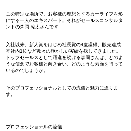
この特別な場所で、お客様の理想とするカーライフを形
にする一人のエキスパート。それがセールスコンサルタ
ントの森岡 涼太さんです。
入社以来、新人賞をはじめ社長賞の4度獲得、販売達成
率社内1位など数々の輝かしい実績を残してきました。
トップセールスとして躍進を続ける森岡さんは、どのよ
うな信念でお客様と向き合い、どのような素顔を持って
いるのでしょうか。
そのプロフェッショナルとしての流儀と魅力に迫りま
す。
プロフェッショナルの流儀