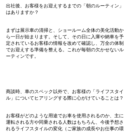
出社後、お客様をお迎えするまでの「朝のルーティン」
はありますか？
まずは展示車の清掃と、ショールーム全体の美化活動か
ら一日が始まります。そして、その日に入庫や納車を予
定されているお客様の情報を改めて確認し、万全の体制
でお迎えする準備を整える。これが毎朝の欠かせないル
ーティンです。
商談時、車のスペック以外で、お客様の「ライフスタイ
ル」についてヒアリングする際に心がけていることは？
お客様がどのような用途でお車を使用されるのか、主に
運転される方や同乗される人数はもちろん、今後予想さ
れるライフスタイルの変化（ご家族の成長やお仕事の環