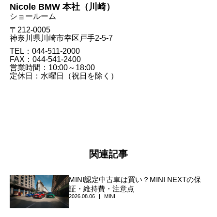
Nicole BMW 本社（川崎）
ショールーム
〒212-0005
神奈川県川崎市幸区戸手2-5-7
TEL：044-511-2000
FAX：044​-541​-2400
営業時間：10:00～18:00
定休日：水曜日（祝日を除く）
関連記事
MINI認定中古車は買い？MINI NEXTの保
証・維持費・注意点
2026.08.06
MINI