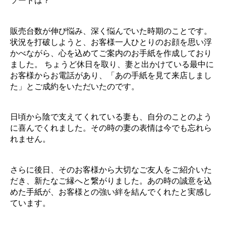
ソードは？
販売台数が伸び悩み、深く悩んでいた時期のことです。
状況を打破しようと、お客様一人ひとりのお顔を思い浮
かべながら、心を込めてご案内のお手紙を作成しており
ました。 ちょうど休日を取り、妻と出かけている最中に
お客様からお電話があり、「あの手紙を見て来店しまし
た」とご成約をいただいたのです。
日頃から陰で支えてくれている妻も、自分のことのよう
に喜んでくれました。その時の妻の表情は今でも忘れら
れません。
さらに後日、そのお客様から大切なご友人をご紹介いた
だき、新たなご縁へと繋がりました。あの時の誠意を込
めた手紙が、お客様との強い絆を結んでくれたと実感し
ています。