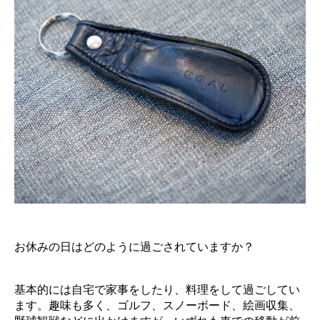
お休みの日はどのように過ごされていますか？
基本的には自宅で家事をしたり、料理をして過ごしてい
ます。趣味も多く、ゴルフ、スノーボード、絵画収集、