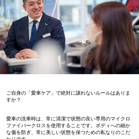
ご自身の「愛車ケア」で絶対に譲れないルールはありま
すか？
愛車の洗車時は、常に清潔で状態の良い専用のマイクロ
ファイバークロスを使用することです。ボディへの細か
な傷を防ぎ、常に美しい状態を保つための私なりのこだ