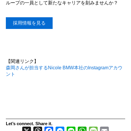
ループの一員として新たなキャリアを刻みませんか？
採用情報を見る
【関連リンク】
森岡さんが担当するNicole BMW本社のInstagramアカウ
ント
Let’s connect. Share it.
X
Threads
Facebook
Messenger
Line
WhatsApp
Message
Email