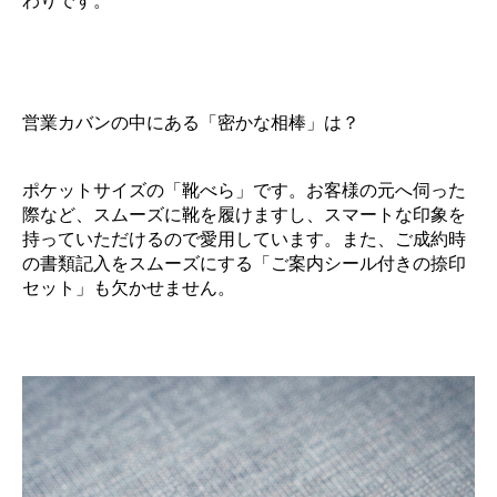
わりです。
営業カバンの中にある「密かな相棒」は？
ポケットサイズの「靴べら」です。お客様の元へ伺った
際など、スムーズに靴を履けますし、スマートな印象を
持っていただけるので愛用しています。また、ご成約時
の書類記入をスムーズにする「ご案内シール付きの捺印
セット」も欠かせません。