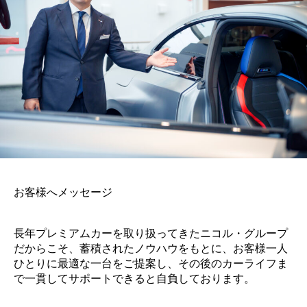
お客様へメッセージ
長年プレミアムカーを取り扱ってきたニコル・グループ
だからこそ、蓄積されたノウハウをもとに、お客様一人
ひとりに最適な一台をご提案し、その後のカーライフま
で一貫してサポートできると自負しております。